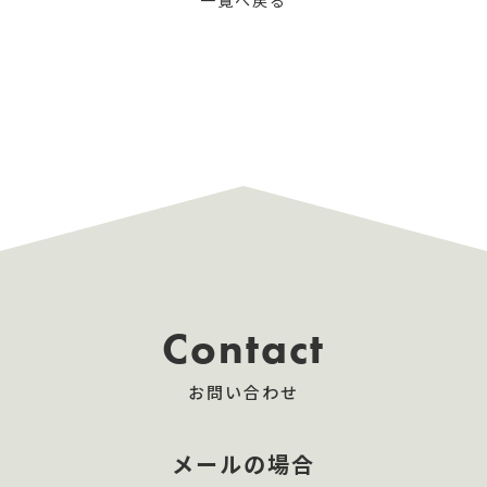
一覧へ戻る
Contact
お問い合わせ
メールの場合