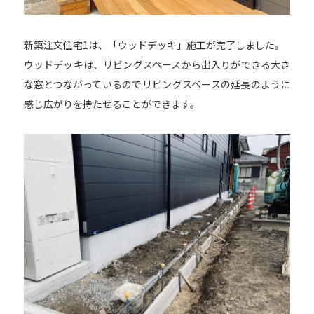
新築注文住宅1は、「ウッドデッキ」施工が完了しました。
ウッドデッキは、リビングスペースから出入りができる大き
な窓とつながっているのでリビングスペースの延長のように
感じ広がりを持たせることができます。