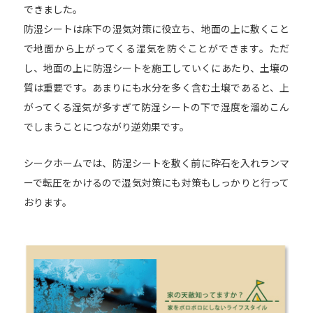
できました。
防湿シートは床下の湿気対策に役立ち、地面の上に敷くこと
で地面から上がってくる湿気を防ぐことができます。ただ
し、地面の上に防湿シートを施工していくにあたり、土壌の
質は重要です。あまりにも水分を多く含む土壌であると、上
がってくる湿気が多すぎて防湿シートの下で湿度を溜めこん
でしまうことにつながり逆効果です。
シークホームでは、防湿シートを敷く前に砕石を入れランマ
ーで転圧をかけるので湿気対策にも対策もしっかりと行って
おります。