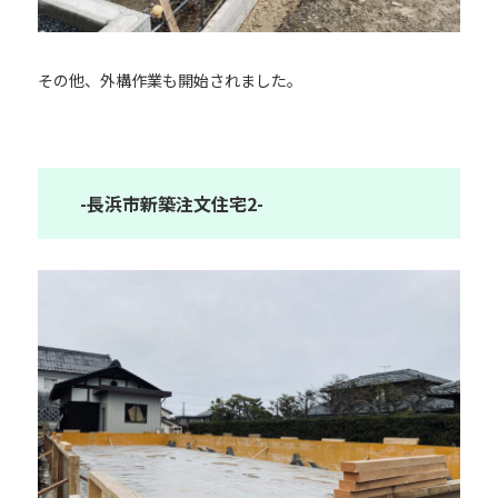
その他、外構作業も開始されました。
-長浜市新築注文住宅2-