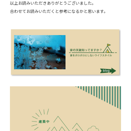
以上お読みいただきありがとうございました。
合わせてお読みいただくと参考になるかと思います。