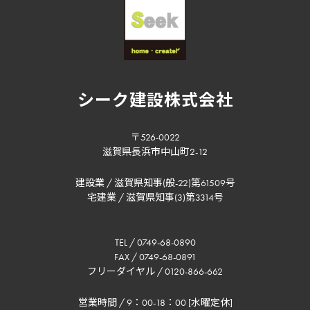
シーク建設株式会社
〒526-0022
滋賀県長浜市中山町2-12
建設業 / 滋賀県知事(般-22)第61509号
宅建業 / 滋賀県知事(3)第3314号
TEL / 0749-68-0890
FAX / 0749-68-0891
フリーダイヤル / 0120-866-662
営業時間 / 9：00-18：00 [水曜定休]