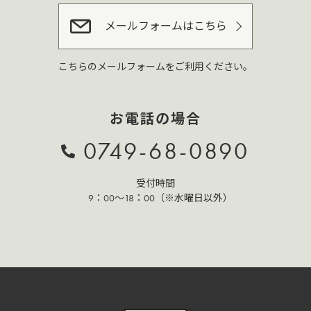
メールフォームはこちら
こちらのメールフォームをご利用ください。
お電話の場合
0749-68-0890
受付時間
9：00～18：00（※水曜日以外）