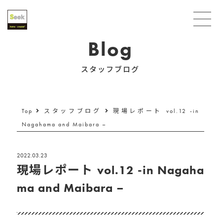
Blog
スタッフブログ
Top
スタッフブログ
現場レポート vol.12 -in
Nagahama and Maibara –
2022.03.23
現場レポート vol.12 -in Nagaha
ma and Maibara –