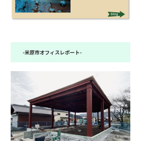
-米原市オフィスレポート-