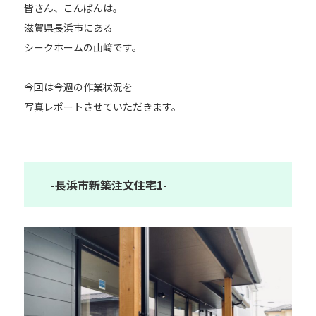
皆さん、こんばんは。
滋賀県長浜市にある
シークホームの山﨑です。
今回は今週の作業状況を
写真レポートさせていただきます。
-長浜市新築注文住宅1-