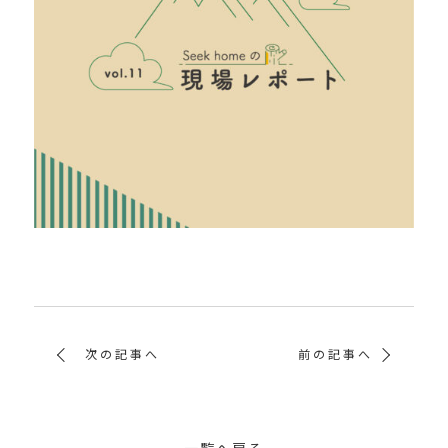
次の記事へ
前の記事へ