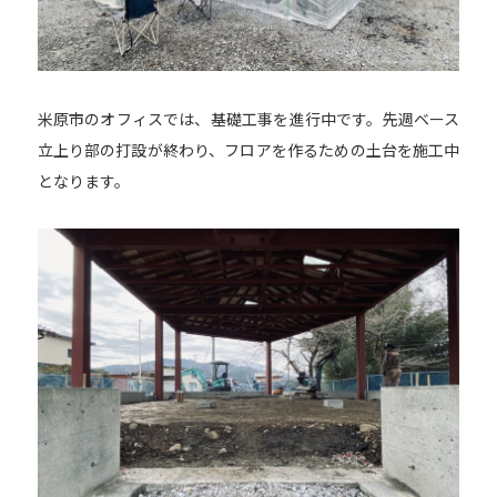
米原市のオフィスでは、基礎工事を進行中です。先週ベース
立上り部の打設が終わり、フロアを作るための土台を施工中
となります。