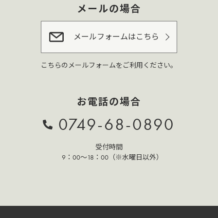
メールの場合
メールフォームはこちら
こちらのメールフォームをご利用ください。
お電話の場合
0749-68-0890
受付時間
9：00～18：00（※水曜日以外）