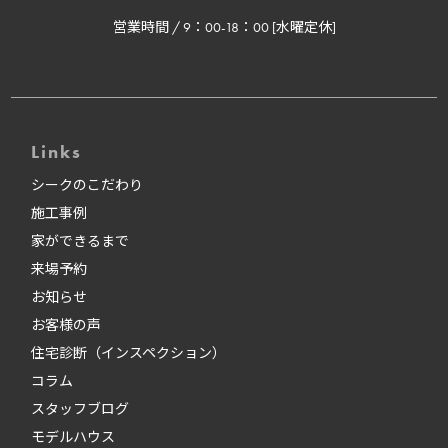
営業時間 / 9：00-18：00 [水曜定休]
Links
シークのこだわり
施工事例
家ができるまで
来場予約
お知らせ
お客様の声
住宅診断（インスペクション）
コラム
スタッフブログ
モデルハウス