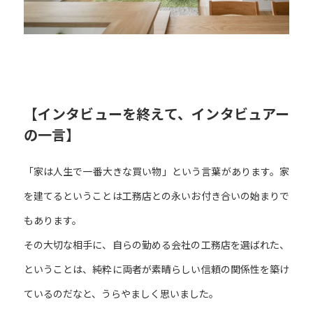
【インタビューを終えて、インタビュアー
の一言】
「家は人生で一番大きな買い物」という言葉があります。家
を建てるということは工務店との永いお付き合いの始まりで
もあります。
その大切な相手に、自らの勤める会社の工務店を選ばれた、
ということは、純粋に両者が素晴らしい信頼の関係性を築け
ているのだなと、うらやましく思いました。