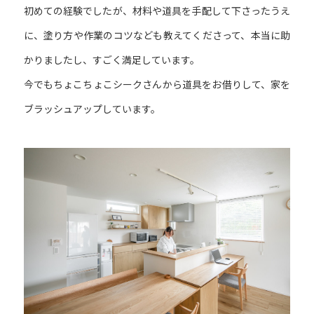
初めての経験でしたが、材料や道具を手配して下さったうえ
に、塗り方や作業のコツなども教えてくださって、本当に助
かりましたし、すごく満足しています。
今でもちょこちょこシークさんから道具をお借りして、家を
ブラッシュアップしています。