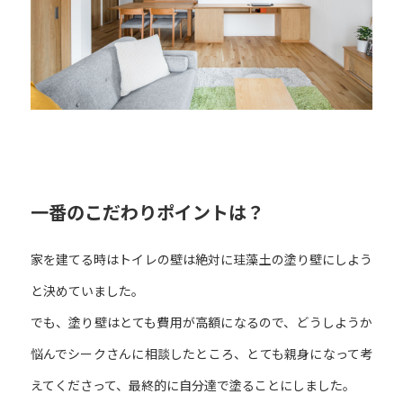
一番のこだわりポイントは？
家を建てる時はトイレの壁は絶対に珪藻土の塗り壁にしよう
と決めていました。
でも、塗り壁はとても費用が高額になるので、どうしようか
悩んでシークさんに相談したところ、とても親身になって考
えてくださって、最終的に自分達で塗ることにしました。