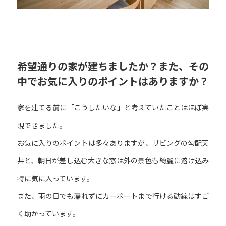
希望通りの家が建ちましたか？また、その
中でお気に入りのポイントはありますか？
家を建てる前に「こうしたいな」と考えていたことはほぼ実
現できました。
お気に入りのポイントは多々ありますが、リビングの勾配天
井と、朝日が差し込む大きな窓は外の景色も綺麗に溶け込み
特に気に入っています。
また、雨の日でも濡れずにカーポートまで行ける動線はすご
く助かっています。