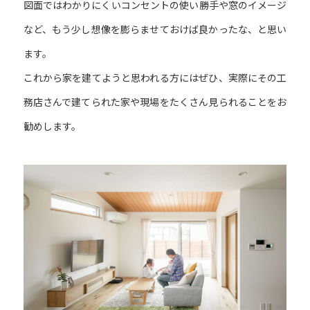
図面ではわかりにくいコンセントの使い勝手や窓のイメージ
など、もう少し想像を膨らませておけば良かったな、と思い
ます。
これから家を建てようと思われる方にはぜひ、実際にその工
務店さんで建てられた家や現場をたくさん見られることをお
勧めします。