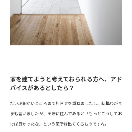
家を建てようと考えておられる方へ、アド
バイスがあるとしたら？
だいぶ細かいところまで打合せを重ねましたし、結構わがま
まも言いましたが、実際に住んでみると「もっとこうしてお
けば良かったな」という箇所は出てくるものですね。