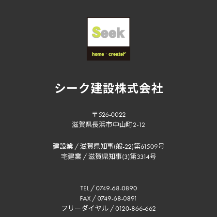
シーク建設株式会社
〒526-0022
滋賀県長浜市中山町2-12
建設業 / 滋賀県知事(般-22)第61509号
宅建業 / 滋賀県知事(3)第3314号
TEL / 0749-68-0890
FAX / 0749-68-0891
フリーダイヤル / 0120-866-662