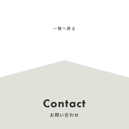
一覧へ戻る
Contact
お問い合わせ