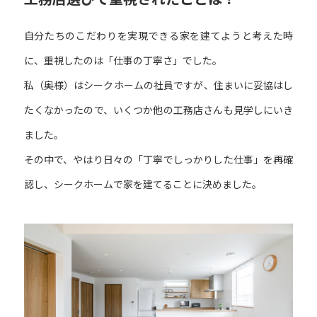
自分たちのこだわりを実現できる家を建てようと考えた時
に、重視したのは「仕事の丁寧さ」でした。
私（奥様）はシークホームの社員ですが、住まいに妥協はし
たくなかったので、いくつか他の工務店さんも見学しにいき
ました。
その中で、やはり日々の「丁寧でしっかりした仕事」を再確
認し、シークホームで家を建てることに決めました。