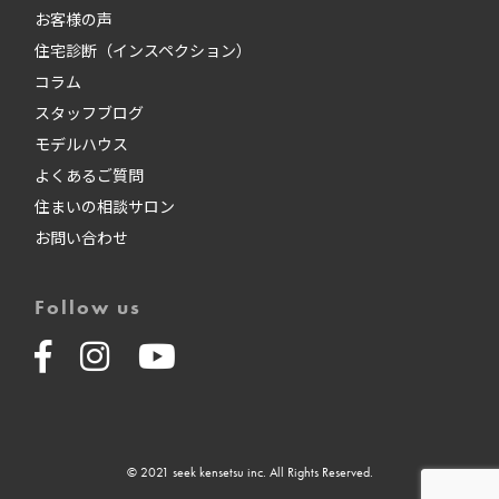
お客様の声
住宅診断（インスペクション）
コラム
スタッフブログ
モデルハウス
よくあるご質問
住まいの相談サロン
お問い合わせ
Follow us
© 2021 seek kensetsu inc. All Rights Reserved.