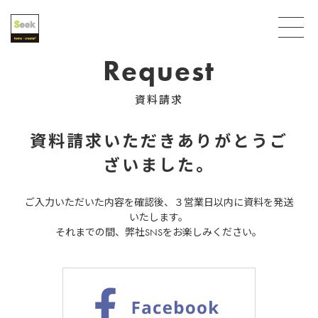
Request
資料請求
資料請求いただきありがとうご
ざいました。
ご入力いただいた内容を確認後、３営業日以内に資料を発送
いたします。
それまでの間、弊社SNSをお楽しみください。