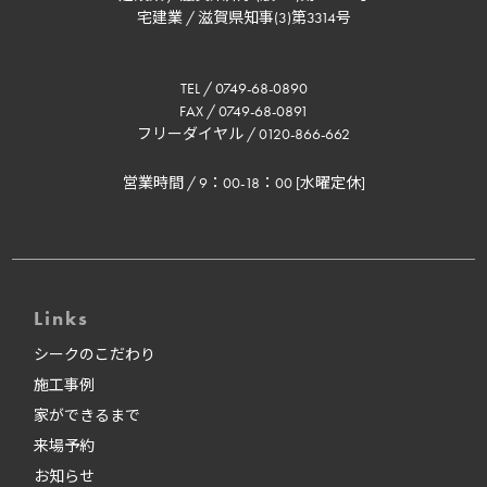
宅建業 / 滋賀県知事(3)第3314号
TEL / 0749-68-0890
FAX / 0749-68-0891
フリーダイヤル / 0120-866-662
営業時間 / 9：00-18：00 [水曜定休]
Links
シークのこだわり
施工事例
家ができるまで
来場予約
お知らせ