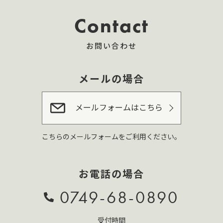
Contact
お問い合わせ
メールの場合
メールフォームはこちら
こちらのメールフォームをご利用ください。
お電話の場合
0749-68-0890
受付時間