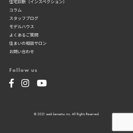
住宅診断（インスペクション）
コラム
スタッフブログ
モデルハウス
よくあるご質問
住まいの相談サロン
お問い合わせ
Follow us
© 2021 seek kensetsu inc. All Rights Reserved.