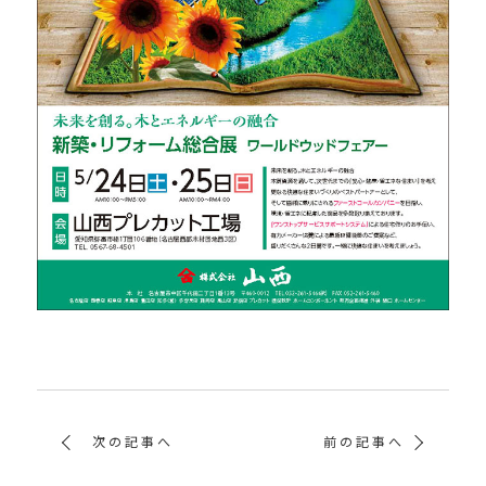
次の記事へ
前の記事へ