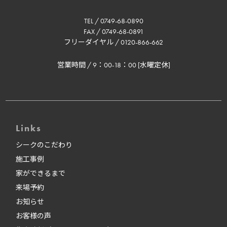
TEL / 0749-68-0890
FAX / 0749-68-0891
フリーダイヤル / 0120-866-662
営業時間 / 9：00-18：00 [水曜定休]
Links
シークのこだわり
施工事例
家ができるまで
来場予約
お知らせ
お客様の声