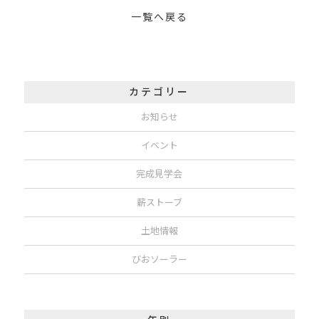
一覧へ戻る
カテゴリー
お知らせ
イベント
完成見学会
薪ストーブ
土地情報
びおソーラー