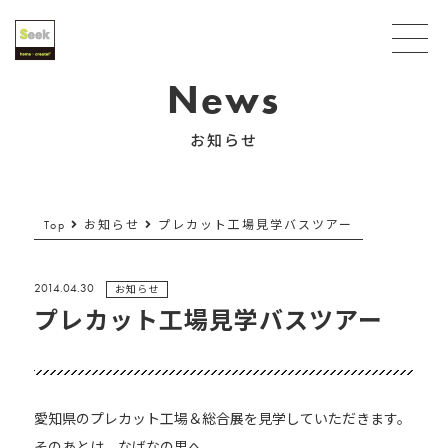
News
お知らせ
Top
お知らせ
プレカット工場見学バスツアー
2014.04.30
お知らせ
プレカット工場見学バスツアー
愛知県のプレカット工場＆総合展を見学していただきます。
そのあとは、なばなの里へ