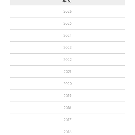
年別
2026
2025
2024
2023
2022
2021
2020
2019
2018
2017
2016