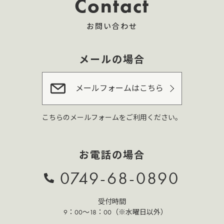
Contact
お問い合わせ
メールの場合
メールフォームはこちら
こちらのメールフォームをご利用ください。
お電話の場合
0749-68-0890
受付時間
9：00～18：00（※水曜日以外）