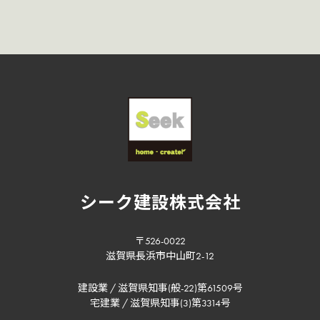
シーク建設株式会社
〒526-0022
滋賀県長浜市中山町2-12
建設業 / 滋賀県知事(般-22)第61509号
宅建業 / 滋賀県知事(3)第3314号