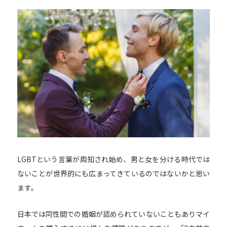
LGBTという言葉が周知され始め、男と女を分ける時代では
ないことが世界的にも広まってきているのではないかと思い
ます。
日本では同性間での婚姻が認められていないこともありマイ