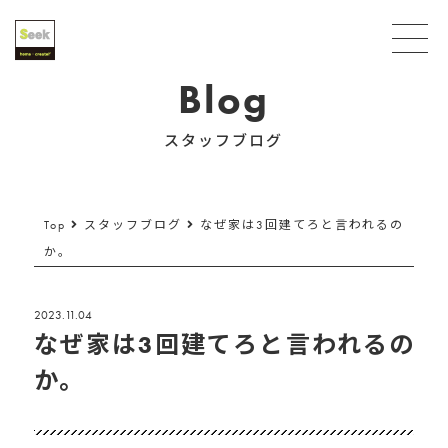
Blog
スタッフブログ
Top
スタッフブログ
なぜ家は3回建てろと言われるの
か。
2023.11.04
なぜ家は3回建てろと言われるの
か。