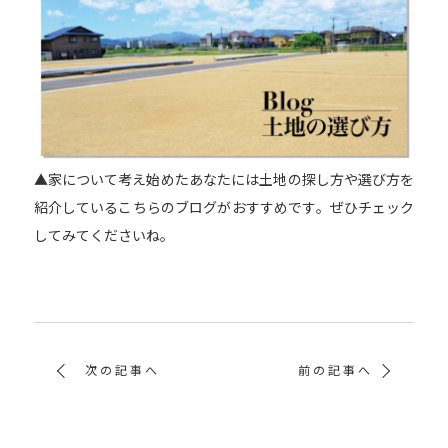
▲家について考え始めたあなたには土地の探し方や選び方を
紹介しているこちらのブログがおすすめです。ぜひチェック
してみてくださいね。
次の記事へ
前の記事へ