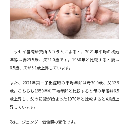
ニッセイ基礎研究所のコラム
によると、2021年平均の初婚
年齢は妻29.5歳、夫31.0歳です。1950年と比較すると妻は
6.5歳、夫が5.1歳上昇しています。
また、2021年第一子出産時の平均年齢は母30.9歳、父32.9
歳。こちらも1950年の平均年齢と比較すると母の年齢は6.5
歳上昇し、父の記録が始まった1970年と比較すると4.6歳上
昇しています。
次に、ジェンダー価値観の変化です。