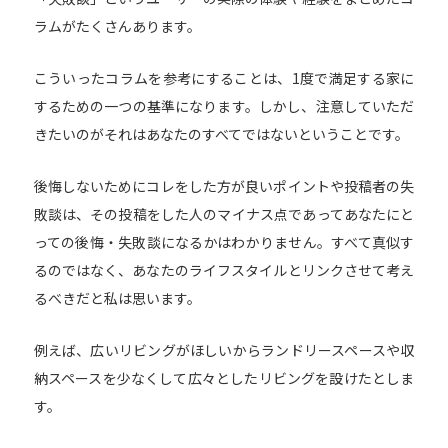
ラムがたくさんあります。
こういったコラムを参考にすることは、1度で満足する家に
するための一つの基準になります。しかし、注意していただ
きたいのがそれはあなたのすべてではないということです。
後悔しないためにコレをした方が良いポイントや投稿者の失
敗談は、その投稿をした人のマイナス点であってあなたにと
っての後悔・失敗談になるかはわかりません。すべて真似す
るのではなく、あなたのライフスタイルとリンクさせて考え
るべきだと私は思います。
例えば、広いリビングがほしいからランドリースペースや収
納スペースを少なくして広々としたリビングを設けたとしま
す。