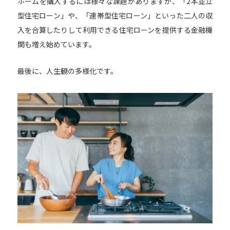
ホームを購入するには様々な課題がありますが、「2本並立
型住宅ローン」や、「連帯型住宅ローン」といった二人の収
入を合算したりして利用できる住宅ローンを提供する金融機
関も増え始めています。
最後に、人生観の多様化です。