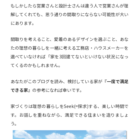
もしかしたら営業さんと設計士さんは違う人で営業さんが理
解してくれても、思う通りの間取りにならない可能性が大い
にあります。
間取りを考えること、愛着のあるデザインを選ぶこと、あな
たの理想の暮らしを一緒に考える工務店・ハウスメーカーを
選べていなければ「家を3回建てないといけない状況になっ
てくるのかもしれません。
あなたがこのブログを読み、検討している家が『
一度で満足
できる家
』の参考になれば幸いです。
家づくりは理想の暮らしをSeek(=探求)する、楽しい時間で
す。お話しを重ねながら、満足できる住まいを造りましょ
う。