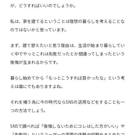
が、どうすればいいのでしょうか。
私は、家を建てるということは理想の暮らしを考えることな
のではないかと思っています。
まず、建て替えたいと思う理由は、生活が始まり暮らしてい
く中でやっとこれは失敗だったとか間違ってしまったという
後悔が生まれるからです。
暮らし始めてから「もっとこうすれば良かったな」という考
えは誰にでもありますよね。
それを補う為に今の時代ならSNSの活用などをすることも一
つの方法でしょう。
SNSで調べれば「後悔しないためにコレはした方がいい」や
「失敗談」というユーザーの実際の体験や経験をまとめたコ