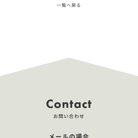
一覧へ戻る
Contact
お問い合わせ
メールの場合