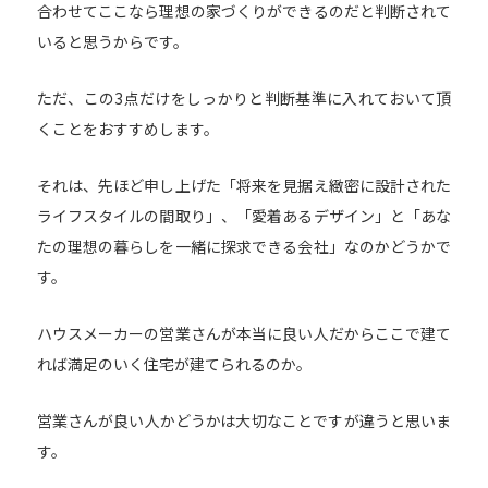
合わせてここなら理想の家づくりができるのだと判断されて
いると思うからです。
ただ、この3点だけをしっかりと判断基準に入れておいて頂
くことをおすすめします。
それは、先ほど申し上げた「将来を見据え緻密に設計された
ライフスタイルの間取り」、「愛着あるデザイン」と「あな
たの理想の暮らしを一緒に探求できる会社」なのかどうかで
す。
ハウスメーカーの営業さんが本当に良い人だからここで建て
れば満足のいく住宅が建てられるのか。
営業さんが良い人かどうかは大切なことですが違うと思いま
す。