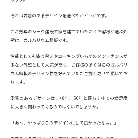
それは愛着のあるデザインを選べたかどうかです。
ここ数年のシーク建設で家を建てていただくお客様が選ぶ外
壁は、ガルバリウム鋼板です。
性能としても塗り替えやコーキングいらずのメンテナンスが
少ない外壁として人気が高く、お客様の多くはこのガルバリ
ウム鋼板のデザイン性を好んでいただき施工させて頂いてお
ります。
愛着のあるデザインは、40年、50年と暮らす中での満足度
に大きく関わってくるのではないでしょうか。
「あ～、やっぱりこのデザインにして良かったなぁ。」