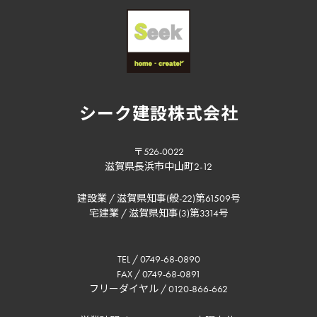
シーク建設株式会社
〒526-0022
滋賀県長浜市中山町2-12
建設業 / 滋賀県知事(般-22)第61509号
宅建業 / 滋賀県知事(3)第3314号
TEL / 0749-68-0890
FAX / 0749-68-0891
フリーダイヤル / 0120-866-662