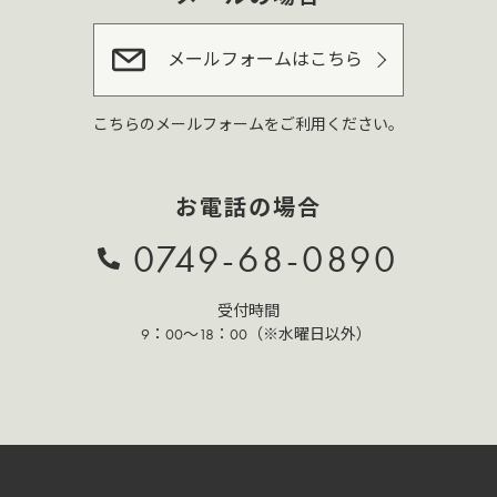
メールフォームはこちら
こちらのメールフォームをご利用ください。
お電話の場合
0749-68-0890
受付時間
9：00～18：00（※水曜日以外）