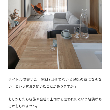
タイトルで書いた「家は3回建てないと理想の家にならな
い」という言葉を聞いたことがありますか？
もしかしたら親族や会社の上司から言われたという経験があ
るかもしれません。