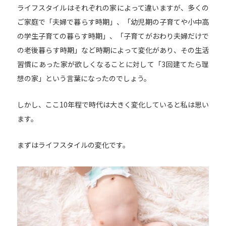
ライフスタイルはそれぞれの家によって違いますが、多くの
ご家庭で「夫婦で暮らす時期」、「幼児期の子育てや小中高
の学生子育ての暮らす時期」、「子育てがおわり夫婦だけで
の老後暮らす時期」など時期によって変化があり、その生活
習慣にあった家が欲しくなることに対して「3回建てたら理
想の家」という言葉になったのでしょう。
しかし、ここ10年程で時代は大きく変化していると私は思い
ます。
まずはライフスタイルの変化です。