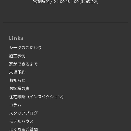
営業時間 / 9：00-18：00 [水曜定休]
Links
シークのこだわり
施工事例
家ができるまで
来場予約
お知らせ
お客様の声
住宅診断（インスペクション）
コラム
スタッフブログ
モデルハウス
よくあるご質問