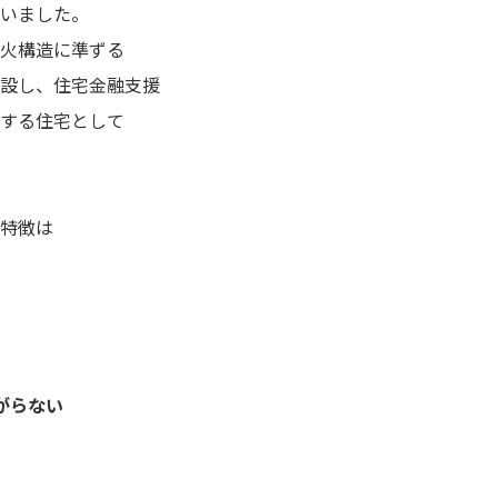
いました。
火構造に準ずる
設し、住宅金融支援
する住宅として
特徴は
がらない