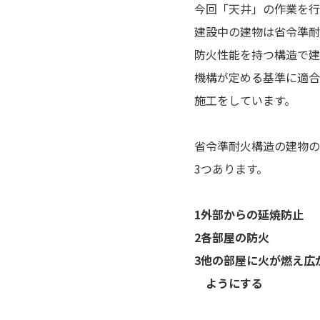
今回「天井」の作業を行
建設中の建物は省令準耐
防火性能を持つ構造で建
機構が定める基準に適合
施工をしています。
省令準耐火構造の建物の
3つあります。
1外部からの延焼防止
2各部屋の防火
3他の部屋に火が燃え広
ようにする