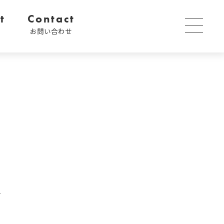
t
Contact
内
お問い合わせ