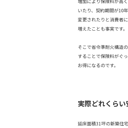
増加により保険料が高く
いたり、契約期間が10
変更されたりと消費者に
増えたことも事実です。
そこで省令準耐火構造の
することで保険料がぐっ
お得になるのです。
実際どれくらい
延床面積31坪の新築住