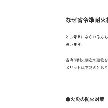
なぜ省令準耐火
とお考えになられる方も
思います。
省令準耐火構造の建物を
メリットは下記のとおり
●火災の防火対策