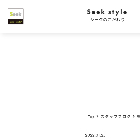
Seek style
シークのこだわり
Top
スタッフブログ
2022.01.25