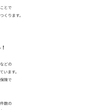
ことで
つくります。
る！
などの
ています。
保険で
件数の