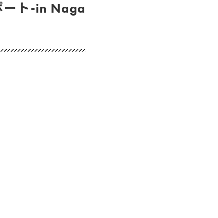
-in Naga