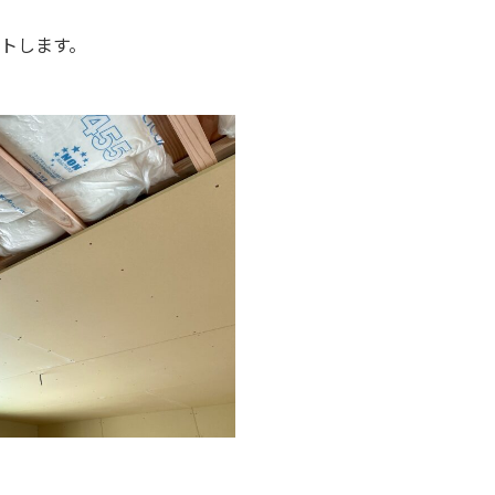
トします。