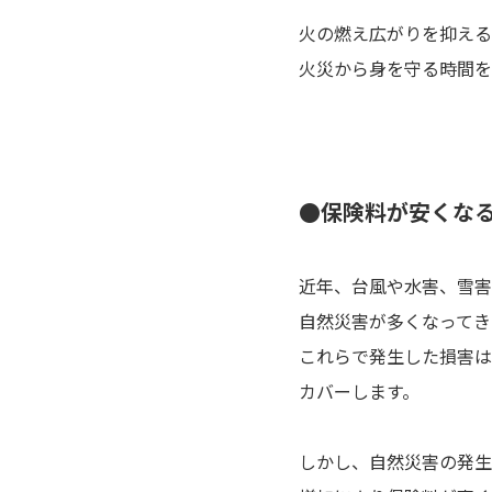
火の燃え広がりを抑える
火災から身を守る時間を
●保険料が安くな
近年、台風や水害、雪害
自然災害が多くなってき
これらで発生した損害は
カバーします。
しかし、自然災害の発生