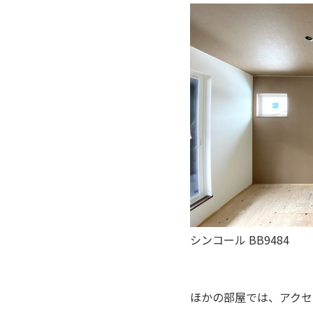
シンコール BB9484
ほかの部屋では、アクセ