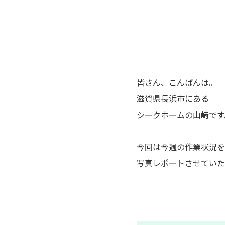
皆さん、こんばんは。
滋賀県長浜市にある
シークホームの山﨑です
今回は今週の作業状況を
写真レポートさせていた