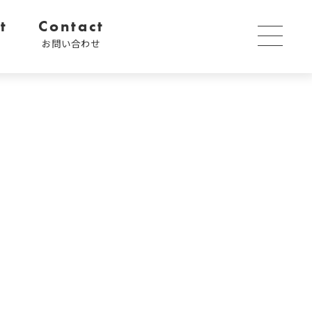
t
Contact
内
お問い合わせ