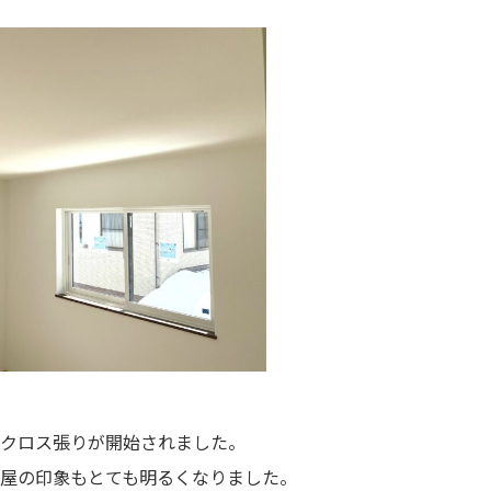
クロス張りが開始されました。
屋の印象もとても明るくなりました。