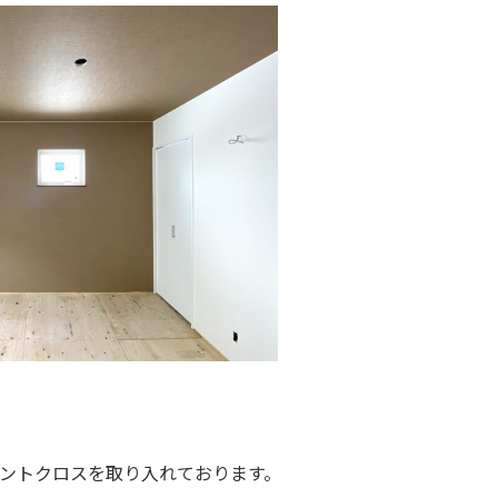
ントクロスを取り入れております。