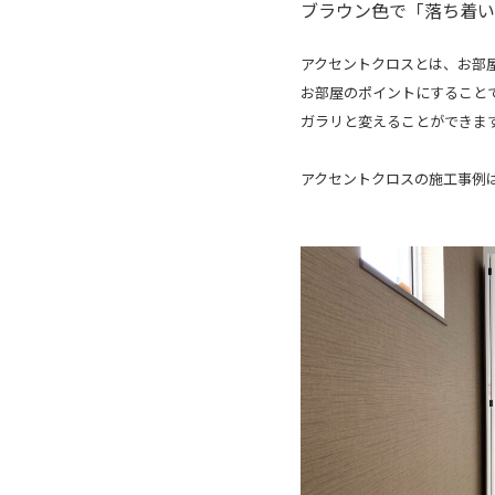
ブラウン色で「落ち着い
アクセントクロスとは、お部
お部屋のポイントにすること
ガラリと変えることができま
アクセントクロスの施工事例