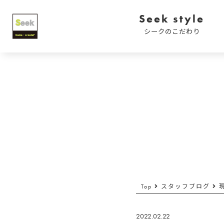
Seek style
シークのこだわり
Top
スタッフブログ
現
2022.02.22