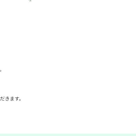
。
だきます。