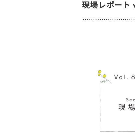
現場レポート vol