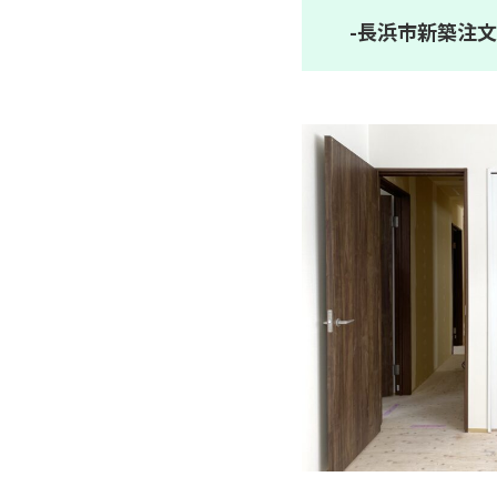
-長浜市新築注文